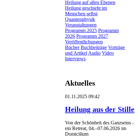
Heilung auf allen Ebenen
Heilung geschieht im
Menschen selbst
Quantenphysik
Veranstaltungen
Programm 2025
Programm
2026
Programm 2027
Veröffentlichungen
Bücher
Buchbeiträge
Vorträge
und Artikel
Audio
Video
Interviews
Aktuelles
01.11.2025 09:42
Heilung aus der Stille
Von der Schönheit des Ganzseins -
ein Retreat, 04.–07.06.2026 im
Domicilium