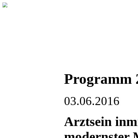
Programm 
03.06.2016
Arztsein inm
modernster 