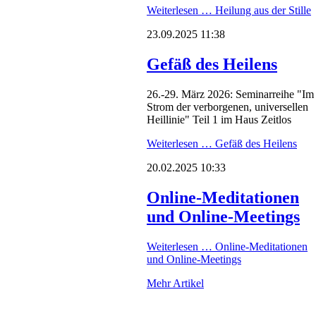
Weiterlesen …
Heilung aus der Stille
23.09.2025 11:38
Gefäß des Heilens
26.-29. März 2026: Seminarreihe "Im
Strom der verborgenen, universellen
Heillinie" Teil 1 im Haus Zeitlos
Weiterlesen …
Gefäß des Heilens
20.02.2025 10:33
Online-Meditationen
und Online-Meetings
Weiterlesen …
Online-Meditationen
und Online-Meetings
Mehr Artikel