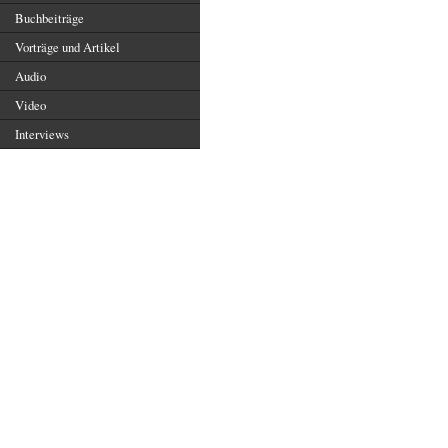
Buchbeiträge
Vorträge und Artikel
Audio
Video
Interviews