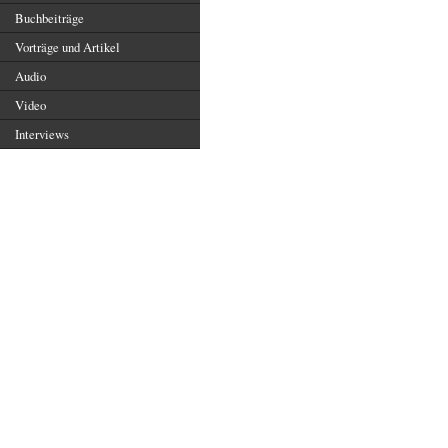
Buchbeiträge
Vorträge und Artikel
Audio
Video
Interviews