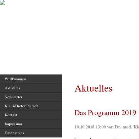
Hauptseite
Willkommen
Aktuelles
Aktuelles
Newsletter
Klaus-Dieter Platsch
Das Programm 2019
Kontakt
Impressum
10.10.2018 13:00 von Dr. med. Kl
Datenschutz