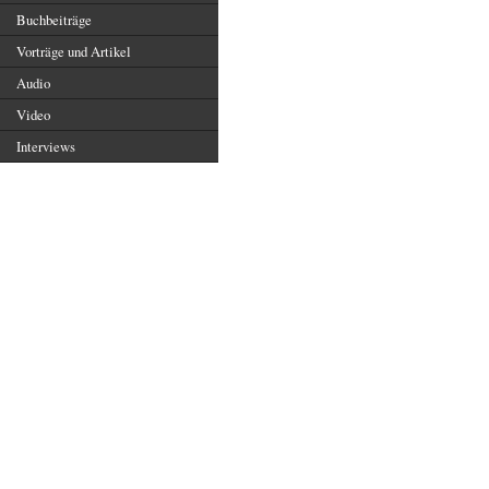
Buchbeiträge
Vorträge und Artikel
Audio
Video
Interviews