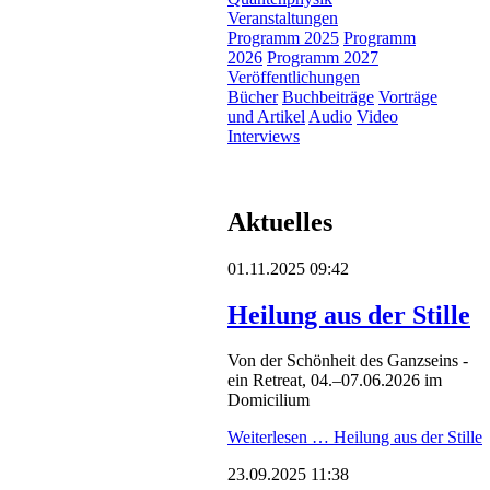
Veranstaltungen
Programm 2025
Programm
2026
Programm 2027
Veröffentlichungen
Bücher
Buchbeiträge
Vorträge
und Artikel
Audio
Video
Interviews
Aktuelles
01.11.2025 09:42
Heilung aus der Stille
Von der Schönheit des Ganzseins -
ein Retreat, 04.–07.06.2026 im
Domicilium
Weiterlesen …
Heilung aus der Stille
23.09.2025 11:38