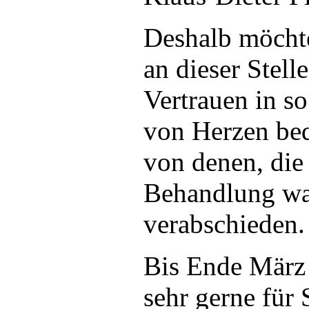
Deshalb möcht
an dieser Stelle
Vertrauen in so
von Herzen be
von denen, die
Behandlung war
verabschieden.
Bis Ende März 
sehr gerne für 