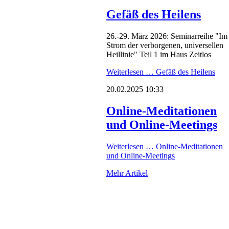
Gefäß des Heilens
26.-29. März 2026: Seminarreihe "Im
Strom der verborgenen, universellen
Heillinie" Teil 1 im Haus Zeitlos
Weiterlesen …
Gefäß des Heilens
20.02.2025 10:33
Online-Meditationen
und Online-Meetings
Weiterlesen …
Online-Meditationen
und Online-Meetings
Mehr Artikel