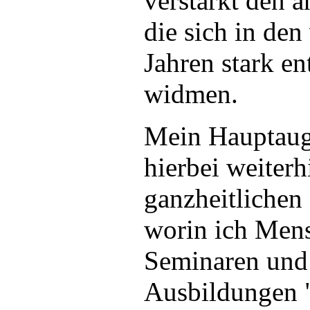
verstärkt den 
die sich in de
Jahren stark en
widmen.
Mein Hauptau
hierbei weiterh
ganzheitlichen 
worin ich Men
Seminaren und
Ausbildungen 