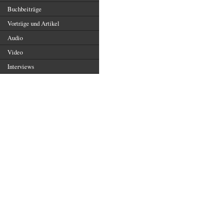
Buchbeiträge
Vorträge und Artikel
Audio
Video
Interviews