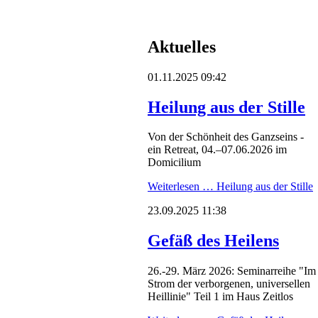
Aktuelles
01.11.2025 09:42
Heilung aus der Stille
Von der Schönheit des Ganzseins -
ein Retreat, 04.–07.06.2026 im
Domicilium
Weiterlesen …
Heilung aus der Stille
23.09.2025 11:38
Gefäß des Heilens
26.-29. März 2026: Seminarreihe "Im
Strom der verborgenen, universellen
Heillinie" Teil 1 im Haus Zeitlos