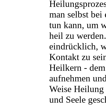
Heilungsprozes
man selbst bei
tun kann, um 
heil zu werden
eindrücklich, 
Kontakt zu sei
Heilkern - dem
aufnehmen und 
Weise Heilung 
und Seele gesc