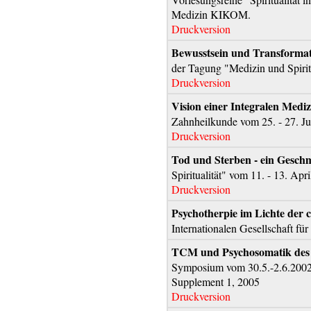
Medizin KIKOM.
Druckversion
Bewusstsein und Transformati
der Tagung "Medizin und Spiritu
Druckversion
Vision einer Integralen Mediz
Zahnheilkunde vom 25. - 27. Ju
Druckversion
Tod und Sterben - ein Gesch
Spiritualität" vom 11. - 13. Ap
Druckversion
Psychotherpie im Lichte der 
Internationalen Gesellschaft fü
TCM und Psychosomatik des 
Symposium vom 30.5.-2.6.2002. 
Supplement 1, 2005
Druckversion