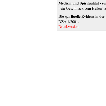
Medizin und Spiritualität - e
- ein Geschmack vom Heilen" a
Die spirituelle Evidenz in de
DZA 4/2001.
Druckversion