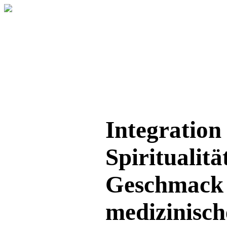
Integration
Spiritualität
Geschmack
medizinisch