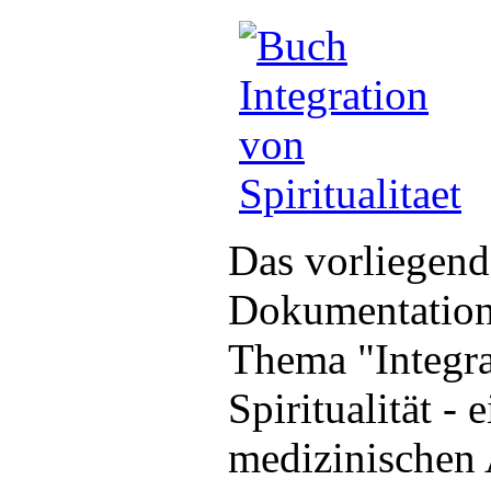
Das vorliegend
Dokumentation
Thema "Integra
Spiritualität -
medizinischen 