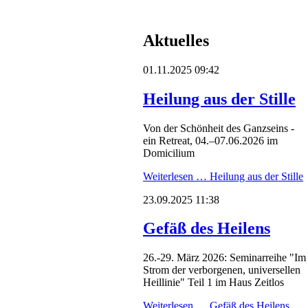
Aktuelles
01.11.2025 09:42
Heilung aus der Stille
Von der Schönheit des Ganzseins -
ein Retreat, 04.–07.06.2026 im
Domicilium
Weiterlesen …
Heilung aus der Stille
23.09.2025 11:38
Gefäß des Heilens
26.-29. März 2026: Seminarreihe "Im
Strom der verborgenen, universellen
Heillinie" Teil 1 im Haus Zeitlos
Weiterlesen …
Gefäß des Heilens