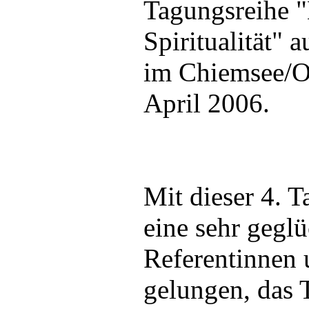
Tagungsreihe 
Spiritualität" 
im Chiemsee/O
April 2006.
Mit dieser 4. T
eine sehr gegl
Referentinnen 
gelungen, das