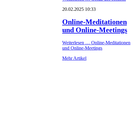
20.02.2025 10:33
Online-Meditationen
und Online-Meetings
Weiterlesen …
Online-Meditationen
und Online-Meetings
Mehr Artikel