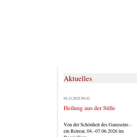
Aktuelles
01.11.2025 09:42
Heilung aus der Stille
Von der Schönheit des Ganzseins -
ein Retreat, 04.–07.06.2026 im