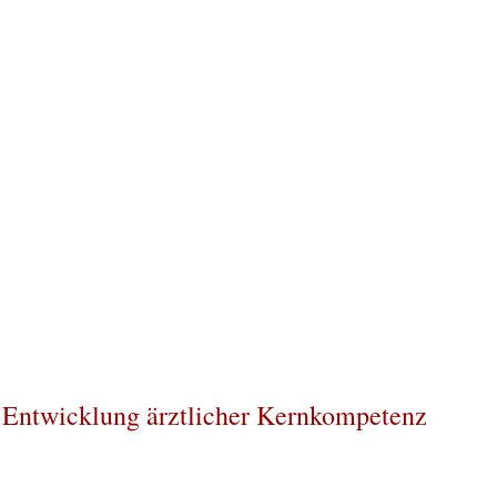
- Entwicklung ärztlicher Kernkompetenz