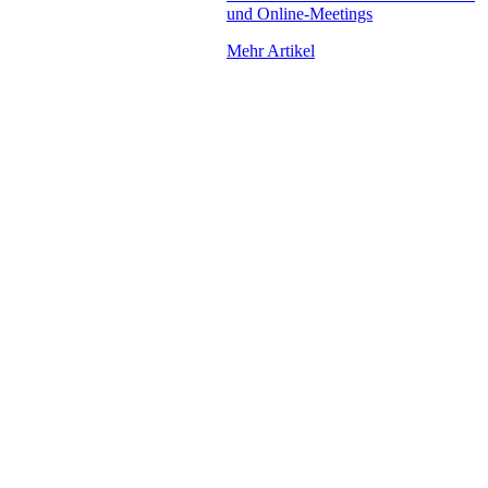
und Online-Meetings
Mehr Artikel