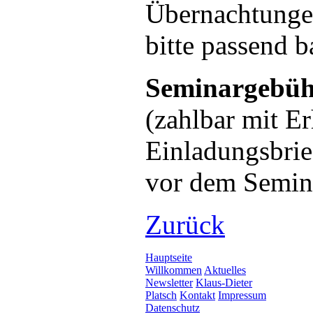
Übernachtunge
bitte passend b
Seminargebüh
(zahlbar mit Er
Einladungsbrie
vor dem Semin
Zurück
Hauptseite
Willkommen
Aktuelles
Newsletter
Klaus-Dieter
Platsch
Kontakt
Impressum
Datenschutz