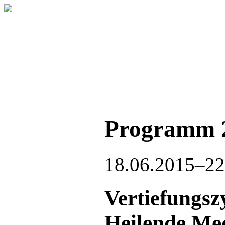
Programm 
18.06.2015–22
Vertiefungsz
Heilende Med