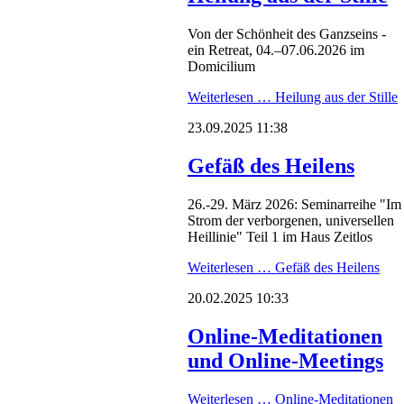
Von der Schönheit des Ganzseins -
ein Retreat, 04.–07.06.2026 im
Domicilium
Weiterlesen …
Heilung aus der Stille
23.09.2025 11:38
Gefäß des Heilens
26.-29. März 2026: Seminarreihe "Im
Strom der verborgenen, universellen
Heillinie" Teil 1 im Haus Zeitlos
Weiterlesen …
Gefäß des Heilens
20.02.2025 10:33
Online-Meditationen
und Online-Meetings
Weiterlesen …
Online-Meditationen