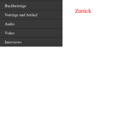
Buchbeiträge
Zurück
Vorträge und Artikel
Audio
Video
Interviews